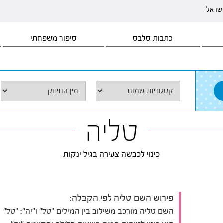
ישראל
כתבות סלבס
סיפור משפחתי
טליה
כינוי לכבשה צעירה בגיל ינקות
פירוש השם טליה לפי הקבלה:
השם טליה מורכב משילוב בין המילים "טל" ו"יה": "טל"