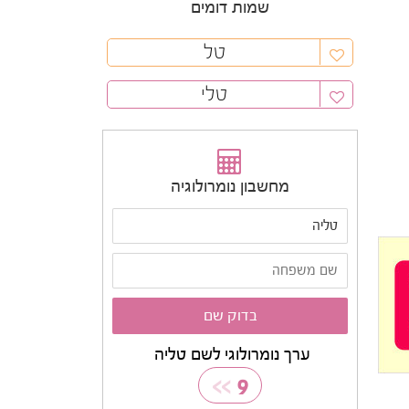
שמות דומים
טל
טלי
מחשבון נומרולוגיה
ערך נומרולוגי לשם טליה
>>
9