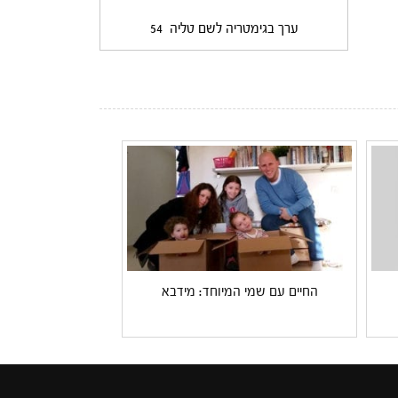
ערך בגימטריה לשם טליה
54
החיים עם שמי המיוחד: מידבא