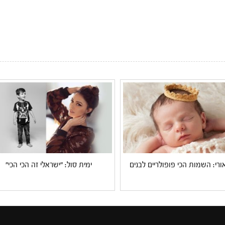
ורי: השמות הכי פופולריים לבנים
ימית סול: "ישראלי זה הכי הכי"