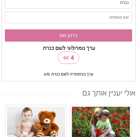
ערך נומרולוגי לשם כנרת
>>
4
ערך בגימטריה לשם כנרת
670
אולי יעניין אותך גם