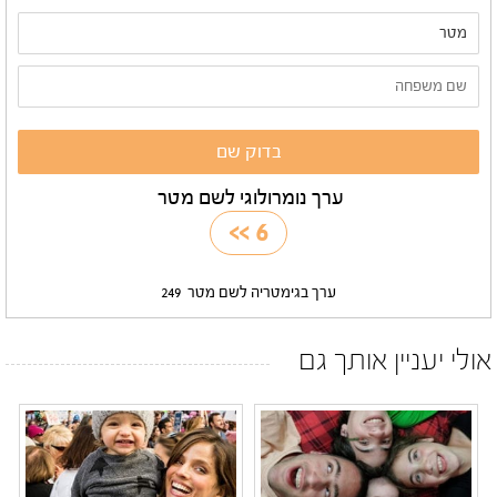
ערך נומרולוגי לשם מטר
>>
6
ערך בגימטריה לשם מטר
249
אולי יעניין אותך גם