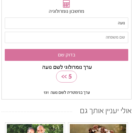
מחשבון נומרולוגיה
ערך נומרולוגי לשם נועה
>>
5
ערך בגימטריה לשם נועה
131
אולי יעניין אותך גם