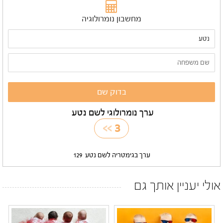
מחשבון נומרולוגיה
ערך נומרולוגי לשם נטע
>>
3
ערך בגימטריה לשם נטע
129
אולי יעניין אותך גם