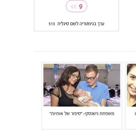
>>
9
ערך בגימטריה לשם סיגלית
513
משפחת נישנסקי: "סיפור של אותיות"