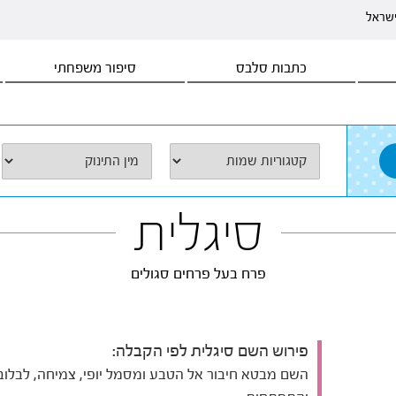
ישראל
כתבות סלבס
סיפור משפחתי
סיגלית
פרח בעל פרחים סגולים
פירוש השם סיגלית לפי הקבלה:
השם מבטא חיבור אל הטבע ומסמל יופי, צמיחה, לבלוב