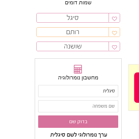
שמות דומים
סיגל
רותם
שושנה
מחשבון נומרולוגיה
ערך נומרולוגי לשם סיגלית