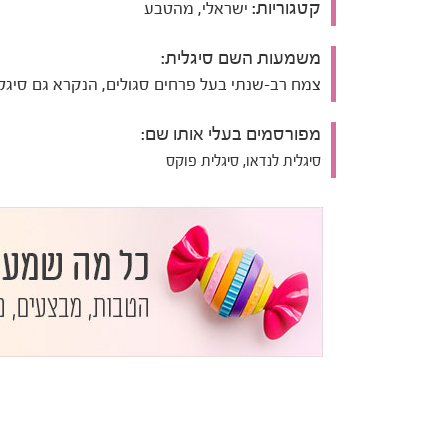
קטגוריות:
ישראלי, מהטבע
משמעות השם סיגלית:
צמח רב-שנתי בעל פרחים סגולים, הנקרא גם סיגל 
מפורסמים בעלי אותו שם:
סיגלית לנדאו, סיגלית פוקס