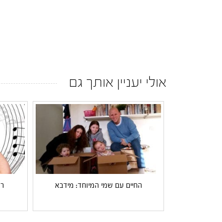
אולי יעניין אותך גם
החיים עם שמי המיוחד: מידבא
רו