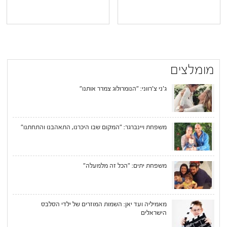
מומלצים
ג'ני צ'רווני: "הנומרולוג צמרר אותנו"
משפחת ויינברגר: "המקום שבו היכרנו, התאהבנו והתחתנו"
משפחת יתים: "הכל זה מלמעלה"
מאמיליה ועד יאן: השמות המוזרים של ילדי הסלבס
הישראלים