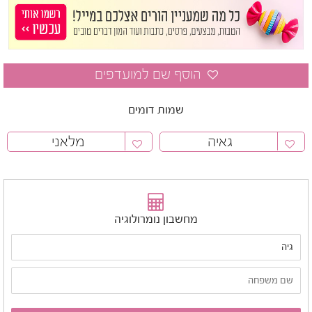
שמות דומים
גאיה
מלאני
מחשבון נומרולוגיה