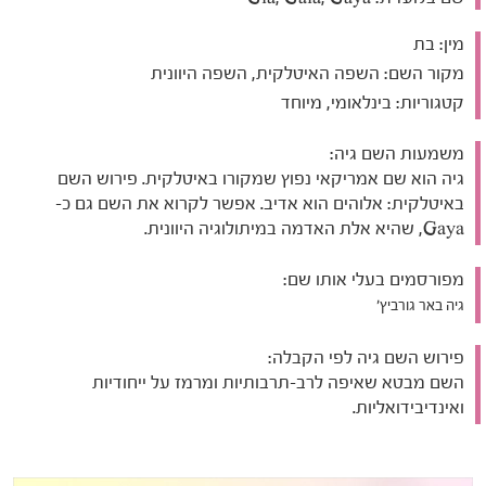
מין:
בת
מקור השם:
השפה האיטלקית, השפה היוונית
קטגוריות:
בינלאומי, מיוחד
משמעות השם גיה:
גיה הוא שם אמריקאי נפוץ שמקורו באיטלקית. פירוש השם
באיטלקית: אלוהים הוא אדיב. אפשר לקרוא את השם גם כ-
Gaya, שהיא אלת האדמה במיתולוגיה היוונית.
מפורסמים בעלי אותו שם:
גיה באר גורביץ׳
פירוש השם גיה לפי הקבלה:
השם מבטא שאיפה לרב-תרבותיות ומרמז על ייחודיות
ואינדיבידואליות.