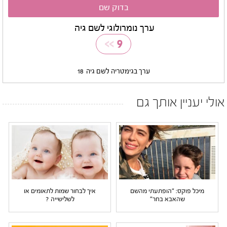
ערך נומרולוגי לשם גיה
>>
9
ערך בגימטריה לשם גיה
18
אולי יעניין אותך גם
מיכל פוקס: "הופתעתי מהשם
איך לבחור שמות לתאומים או
שהאבא בחר"
לשלישייה ?