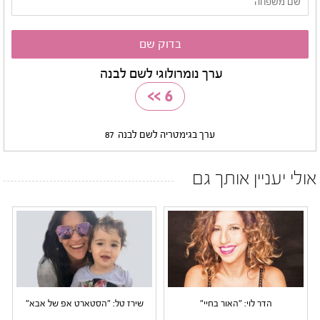
ערך נומרולוגי לשם לבנה
>>
6
ערך בגימטריה לשם לבנה
87
אולי יעניין אותך גם
הדר לוי: "האור בחיי"
שירז טל: "הסטארט אפ של אבא"