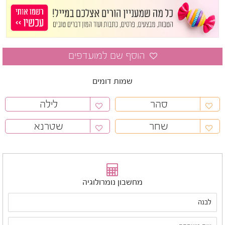
שמות דומים
סהר
לילה
שחר
שטרנא
מחשבון נומרולוגיה